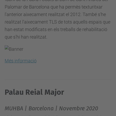
Palomar de Barcelona que ha permès texturitxar
l'anterior aixecament realitzat el 2012. També s'he
realitzat l'aixecament TLS de tots aquells espais que
han estat modificats en els treballs de rehabilitació
que s'hi han realitzat.
Més informació
Palau Reial Major
MUHBA | Barcelona | Novembre 2020