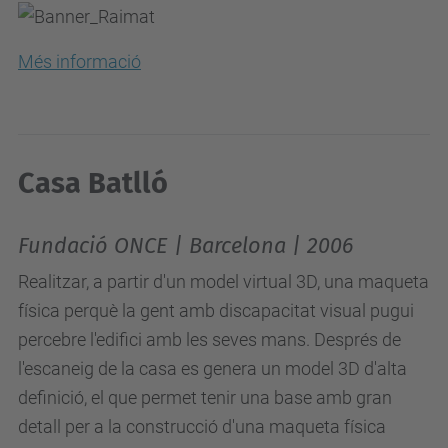
Més informació
Casa Batlló
Fundació ONCE | Barcelona | 2006
Realitzar, a partir d'un model virtual 3D, una maqueta
física perquè la gent amb discapacitat visual pugui
percebre l'edifici amb les seves mans. Després de
l'escaneig de la casa es genera un model 3D d'alta
definició, el que permet tenir una base amb gran
detall per a la construcció d'una maqueta física