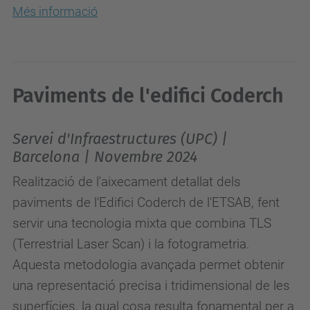
Més informació
Paviments de l'edifici Coderch
Servei d'Infraestructures (UPC) |
Barcelona | Novembre 2024
Realització de l'aixecament detallat dels
paviments de l'Edifici Coderch de l'ETSAB, fent
servir una tecnologia mixta que combina TLS
(Terrestrial Laser Scan) i la fotogrametria.
Aquesta metodologia avançada permet obtenir
una representació precisa i tridimensional de les
superfícies, la qual cosa resulta fonamental per a