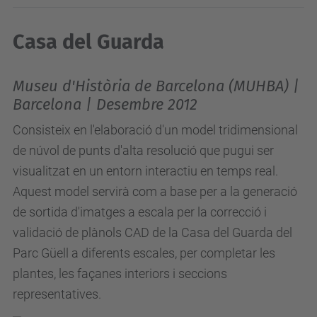
Casa del Guarda
Museu d'Història de Barcelona (MUHBA) |
Barcelona | Desembre 2012
Consisteix en l'elaboració d'un model tridimensional
de núvol de punts d'alta resolució que pugui ser
visualitzat en un entorn interactiu en temps real.
Aquest model servirà com a base per a la generació
de sortida d'imatges a escala per la correcció i
validació de plànols CAD de la Casa del Guarda del
Parc Güell a diferents escales, per completar les
plantes, les façanes interiors i seccions
representatives.