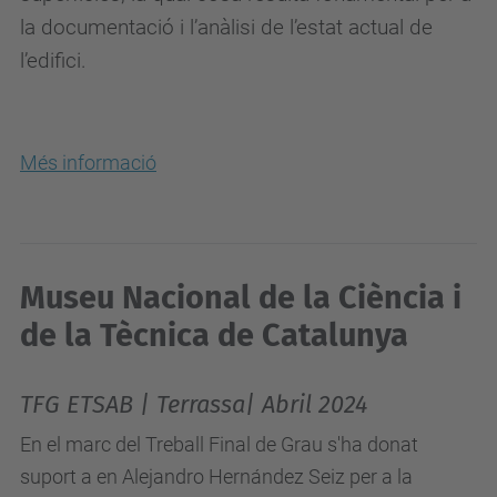
la documentació i l’anàlisi de l’estat actual de
l’edifici.
Més informació
Museu Nacional de la Ciència i
de la Tècnica de Catalunya
TFG ETSAB | Terrassa| Abril 2024
En el marc del Treball Final de Grau s'ha donat
suport a en Alejandro Hernández Seiz per a la