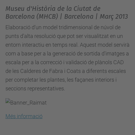
Museu d'Història de la Ciutat de
Barcelona (MHCB) | Barcelona | Març 2013
Elaboració d'un model tridimensional de núvol de
punts d'alta resolució que pot ser visualitzat en un
entorn interactiu en temps real. Aquest model servirà
com a base per a la generació de sortida d'imatges a
escala per a la correcció i validació de plànols CAD
de les Calderes de Fabra i Coats a diferents escales
per completar les plantes, les façanes interiors i
seccions representatives.
Més informació