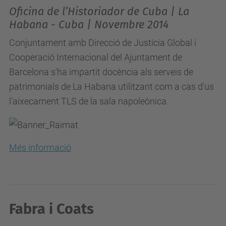
Oficina de l’Historiador de Cuba | La
Habana - Cuba | Novembre 2014
Conjuntament amb Direcció de Justícia Global i
Cooperació Internacional del Ajuntament de
Barcelona s'ha impartit docència als serveis de
patrimonials de La Habana utilitzant com a cas d'us
l'aixecament TLS de la sala napoleònica.
Més informació
Fabra i Coats