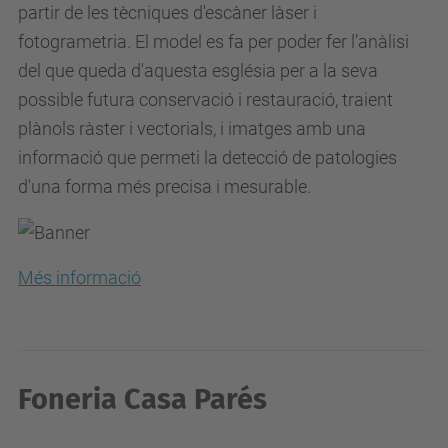
partir de les tècniques d'escàner làser i
fotogrametria. El model es fa per poder fer l’anàlisi
del que queda d'aquesta església per a la seva
possible futura conservació i restauració, traient
plànols ràster i vectorials, i imatges amb una
informació que permeti la detecció de patologies
d'una forma més precisa i mesurable.
Més informació
Foneria Casa Parés