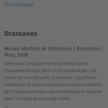
Més informació
Drassanes
Museu Marítim de Barcelona | Barcelona |
Març 2008
Generació d'una planimetria de l'edifici de les
Drassanes Reials a partir de les ortoimatges i del
model de núvol de punts ja existents. L'objectiu és
l'elaboració de plànols vectorials pel Museu Marítim
de Drassanes en base a les ortoimatges de l'escàner
làser i el model de punts del mateix.