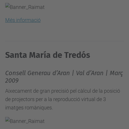
Més informació
Santa María de Tredós
Consell Generau d’Aran | Val d’Aran | Març
2009
Aixecament de gran precisió pel càlcul de la posició
de projectors per a la reproducció virtual de 3
imatges romàniques.