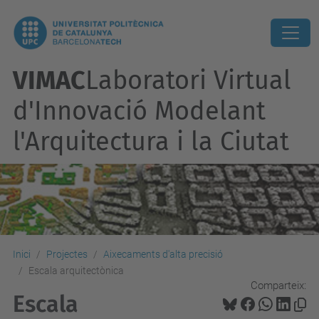
VIMAC
Laboratori Virtual
d'Innovació Modelant
l'Arquitectura i la Ciutat
Inici
Projectes
Aixecaments d'alta precisió
Escala arquitectònica
Comparteix:
Escala