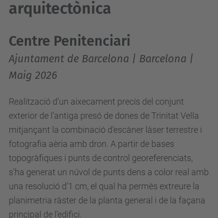
arquitectònica
Centre Penitenciari
Ajuntament de Barcelona | Barcelona |
Maig 2026
Realització d’un aixecament precís del conjunt
exterior de l’antiga presó de dones de Trinitat Vella
mitjançant la combinació d’escàner làser terrestre i
fotografia aèria amb dron. A partir de bases
topogràfiques i punts de control georeferenciats,
s'ha generat un núvol de punts dens a color real amb
una resolució d’1 cm, el qual ha permès extreure la
planimetria ràster de la planta general i de la façana
principal de l'edifici.