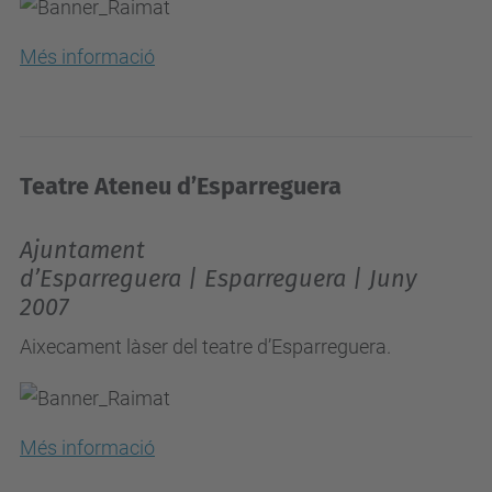
Més informació
Teatre Ateneu d’Esparreguera
Ajuntament
d’Esparreguera | Esparreguera | Juny
2007
Aixecament làser del teatre d’Esparreguera.
Més informació