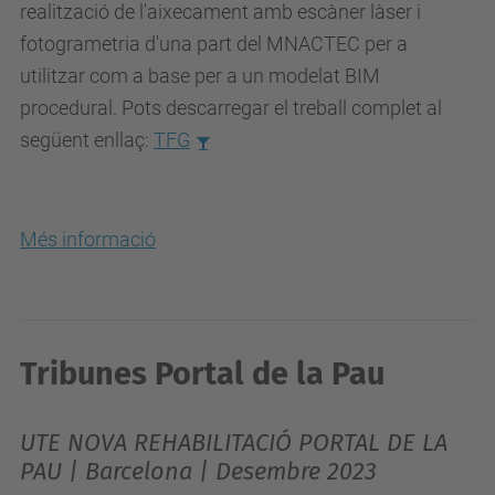
realització de l'aixecament amb escàner làser i
fotogrametria d'una part del MNACTEC per a
utilitzar com a base per a un modelat BIM
procedural. Pots descarregar el treball complet al
següent enllaç:
TFG
Més informació
Tribunes Portal de la Pau
UTE NOVA REHABILITACIÓ PORTAL DE LA
PAU | Barcelona | Desembre 2023