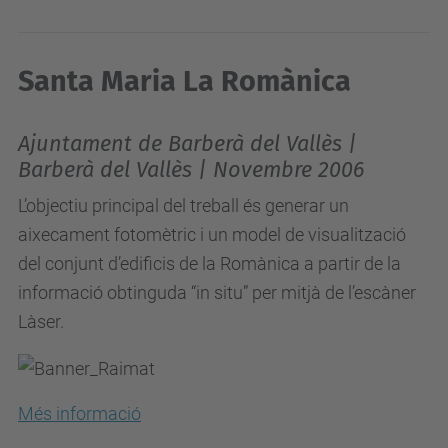
Santa Maria La Romànica
Ajuntament de Barberà del Vallès |
Barberà del Vallès | Novembre 2006
L’objectiu principal del treball és generar un
aixecament fotomètric i un model de visualització
del conjunt d’edificis de la Romànica a partir de la
informació obtinguda “in situ” per mitjà de l’escàner
Làser.
Més informació