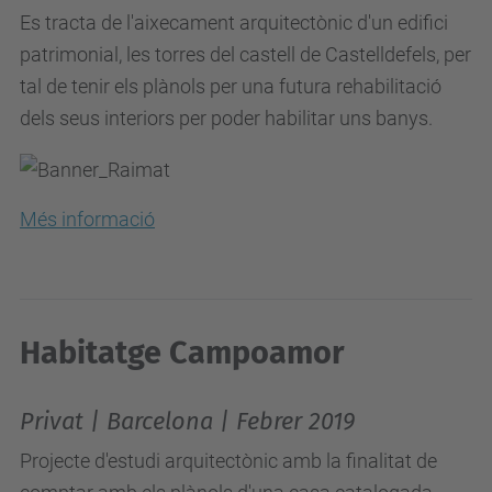
Es tracta de l'aixecament arquitectònic d'un edifici
patrimonial, les torres del castell de Castelldefels, per
tal de tenir els plànols per una futura rehabilitació
dels seus interiors per poder habilitar uns banys.
Més informació
Habitatge Campoamor
Privat | Barcelona | Febrer 2019
Projecte d'estudi arquitectònic amb la finalitat de