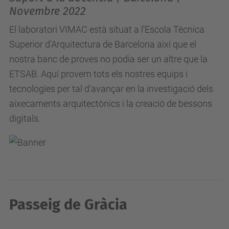
Novembre 2022
El laboratori VIMAC està situat a l'Escola Tècnica
Superior d'Arquitectura de Barcelona així que el
nostra banc de proves no podia ser un altre que la
ETSAB. Aquí provem tots els nostres equips i
tecnologíes per tal d'avançar en la investigació dels
aixecaments arquitectònics i la creació de bessons
digitals.
Passeig de Gràcia