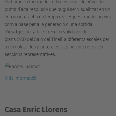
Elaboració d'un model tridimensional de núvol de
punts d'alta resolució que pugui ser visualitzat en un
entorn interactiu en temps real. Aquest model servirà
com a base per a la generació d'una sortida
d'imatges per a la correcció i validació de
plans
CAD
del Saló del
Tinell
a diferents escales per
a completar les plantes, les façanes interiors i les
seccions representatives.
Més informació
Casa Enric Llorens