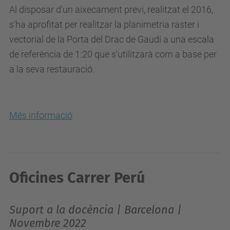
Al disposar d'un aixecament previ, realitzat el 2016,
s'ha aprofitat per realitzar la planimetria raster i
vectorial de la Porta del Drac de Gaudí a una escala
de referència de 1:20 que s'utilitzarà com a base per
a la seva restauració.
Més informació
Oficines Carrer Perú
Suport a la docència | Barcelona |
Novembre 2022