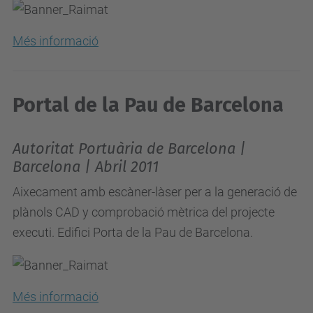
Més informació
Portal de la Pau de Barcelona
Autoritat Portuària de Barcelona |
Barcelona | Abril 2011
Aixecament amb escàner-làser per a la generació de
plànols CAD y comprobació mètrica del projecte
executi. Edifici Porta de la Pau de Barcelona.
Més informació