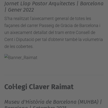
Jornet Llop Pastor Arquitectes | Barcelona
| Gener 2022
S'ha realitzat l'aixecament general de totes les
façanes del carrer Passeig de Gràcia de Barcelona i
un aixecament detallat del tram entre Consell de
Cent i Diputació per tal d'obtenir també la volumetria
de les cobertes.
Col·legi Claver Raimat
Museu d'Història de Barcelona (MUHBA) |