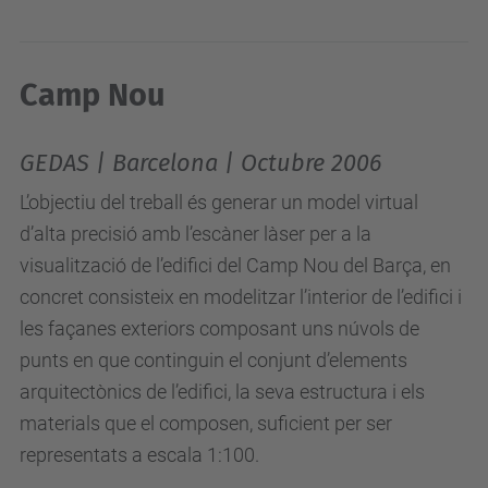
Camp Nou
GEDAS | Barcelona | Octubre 2006
L’objectiu del treball és generar un model virtual
d’alta precisió amb l’escàner làser per a la
visualització de l’edifici del Camp Nou del Barça, en
concret consisteix en modelitzar l’interior de l’edifici i
les façanes exteriors composant uns núvols de
punts en que continguin el conjunt d’elements
arquitectònics de l’edifici, la seva estructura i els
materials que el composen, suficient per ser
representats a escala 1:100.