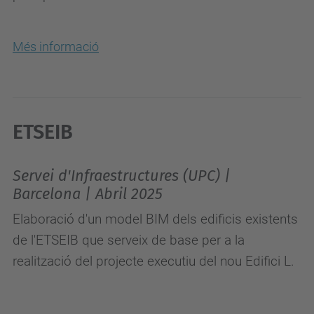
Més informació
ETSEIB
Servei d'Infraestructures (UPC) |
Barcelona | Abril 2025
Elaboració d'un model BIM dels edificis existents
de l'ETSEIB que serveix de base per a la
realització del projecte executiu del nou Edifici L.