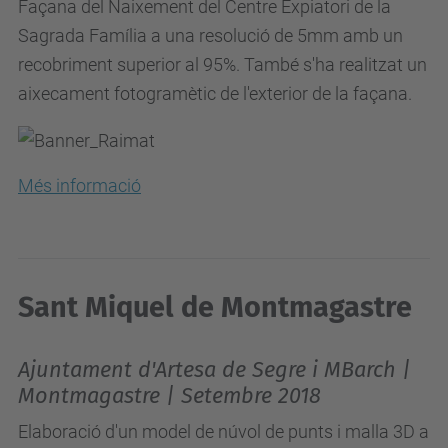
Façana del Naixement del Centre Expiatori de la
Sagrada Família a una resolució de 5mm amb un
recobriment superior al 95%. També s'ha realitzat un
aixecament fotogramètic de l'exterior de la façana.
Més informació
Sant Miquel de Montmagastre
Ajuntament d'Artesa de Segre i MBarch |
Montmagastre | Setembre 2018
Elaboració d'un model de núvol de punts i malla 3D a