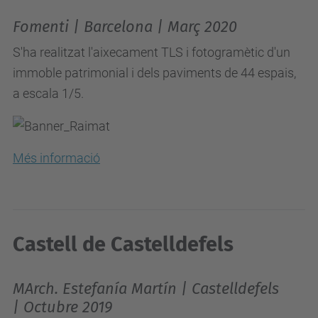
Fomenti | Barcelona | Març 2020
S'ha realitzat l'aixecament TLS i fotogramètic d'un
immoble patrimonial i dels paviments de 44 espais,
a escala 1/5.
Més informació
Castell de Castelldefels
MArch. Estefanía Martín | Castelldefels
| Octubre 2019