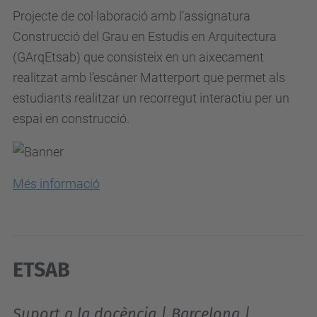
Projecte de col·laboració amb l’assignatura
Construcció del Grau en Estudis en Arquitectura
(GArqEtsab) que consisteix en un aixecament
realitzat amb l’escàner Matterport que permet als
estudiants realitzar un recorregut interactiu per un
espai en construcció.
Més informació
ETSAB
Suport a la docència | Barcelona |