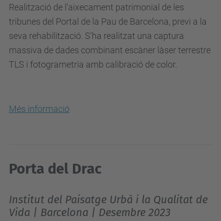
Realització de l'aixecament patrimonial de les
tribunes del Portal de la Pau de Barcelona, previ a la
seva rehabilització. S'ha realitzat una captura
massiva de dades combinant escàner làser terrestre
TLS i fotogrametria amb calibració de color.
Més informació
Porta del Drac
Institut del Paisatge Urbà i la Qualitat de
Vida | Barcelona | Desembre 2023