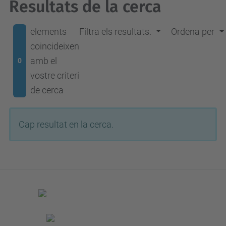
Resultats de la cerca
elements
Filtra els resultats.
Ordena per
coincideixen
amb el
0
vostre criteri
de cerca
Cap resultat en la cerca.