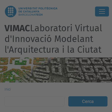
VIMAC
Laboratori Virtual
d'Innovació Modelant
l'Arquitectura i la Ciutat
Inici