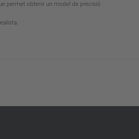
ue permet obtenir un model de precisió
ealista.